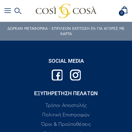
0
ΔΩΡΕΑΝ ΜΕΤΑΦΟΡΙΚΑ - ΕΠΙΠΛΕΟΝ ΕΚΠΤΩΣΗ 5% ΓΙΑ ΑΓΟΡΕΣ ΜΕ
ΚΑΡΤΑ
SOCIAL MEDIA
ΕΞΥΠΗΡΕΤΗΣΗ ΠΕΛΑΤΩΝ
Τρόποι Αποστολής
Πολιτική Επιστροφών
Όροι & Προϋποθέσεις